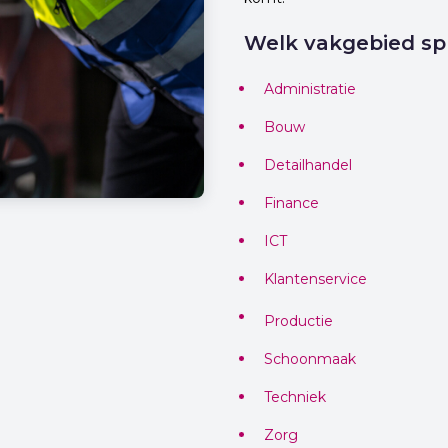
Welk vakgebied sp
Administratie
Bouw
Detailhandel
Finance
ICT
Klantenservice
Productie
Schoonmaak
Techniek
Zorg