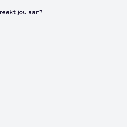
reekt jou aan?