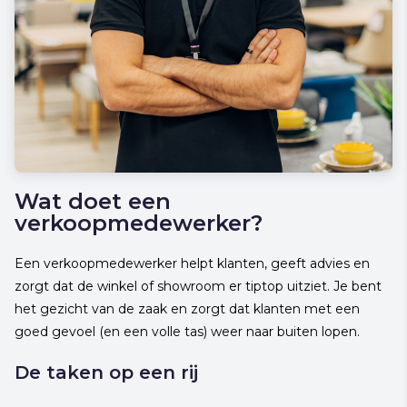
Wat doet een
verkoopmedewerker?
Een verkoopmedewerker helpt klanten, geeft advies en
zorgt dat de winkel of showroom er tiptop uitziet. Je bent
het gezicht van de zaak en zorgt dat klanten met een
goed gevoel (en een volle tas) weer naar buiten lopen.
De taken op een rij