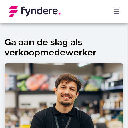
Ga aan de slag als
verkoopmedewerker