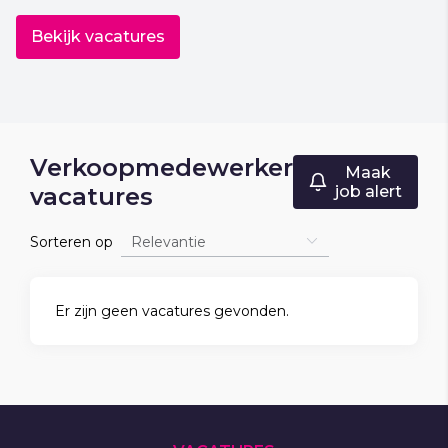
Bekijk vacatures
Verkoopmedewerker
Maak
vacatures
job alert
Sorteren op
Er zijn geen vacatures gevonden.