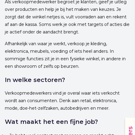
Als verkoopmedewerker begroet je klanten, geef je uitleg
over producten en help je bij het maken van keuzes. Je
zorgt dat de winkel netjes is, vult voorraden aan en rekent
af aan de kassa. Soms werk je ook met targets of acties die
je actief onder de aandacht brengt.
Afhankelijk van waar je werkt, verkoop je kleding,
elektronica, meubels, voeding of iets heel anders. In
sommige functies zit je in een fysieke winkel, in andere in
een showroom of zelfs op beurzen.
In welke sectoren?
Verkoopmedewerkers vind je overal waar iets verkocht
wordt aan consumenten. Denk aan retail, elektronica,
mode, doe-het-zelfzaken, autobedrijven en meer.
Wat maakt het een fijne job?