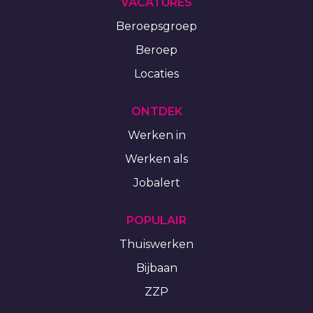
VACATURES
Beroepsgroep
Beroep
Locaties
ONTDEK
Werken in
Werken als
Jobalert
POPULAIR
Thuiswerken
Bijbaan
ZZP