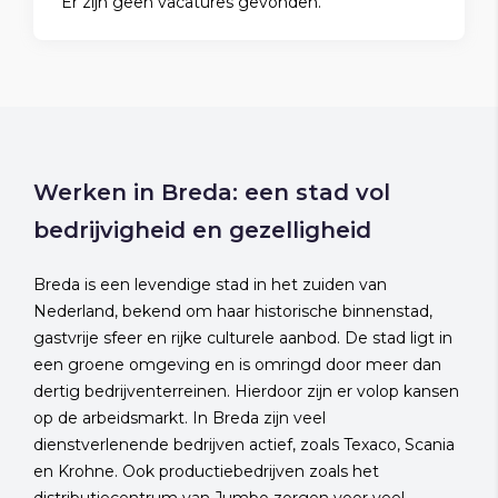
Er zijn geen vacatures gevonden.
Werken in Breda: een stad vol
bedrijvigheid en gezelligheid
Breda is een levendige stad in het zuiden van
Nederland, bekend om haar historische binnenstad,
gastvrije sfeer en rijke culturele aanbod. De stad ligt in
een groene omgeving en is omringd door meer dan
dertig bedrijventerreinen. Hierdoor zijn er volop kansen
op de arbeidsmarkt. In Breda zijn veel
dienstverlenende bedrijven actief, zoals Texaco, Scania
en Krohne. Ook productiebedrijven zoals het