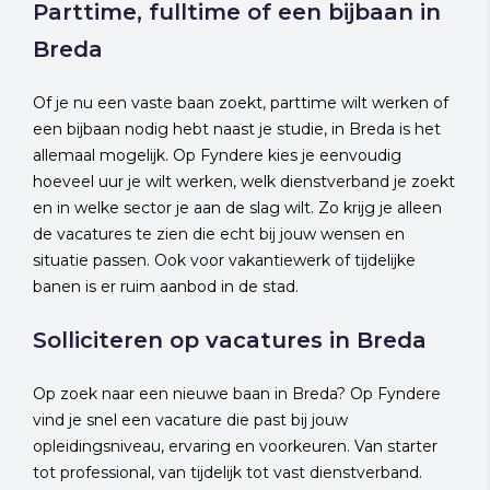
Parttime, fulltime of een bijbaan in
Breda
Of je nu een vaste baan zoekt, parttime wilt werken of
een bijbaan nodig hebt naast je studie, in Breda is het
allemaal mogelijk. Op Fyndere kies je eenvoudig
hoeveel uur je wilt werken, welk dienstverband je zoekt
en in welke sector je aan de slag wilt. Zo krijg je alleen
de vacatures te zien die echt bij jouw wensen en
situatie passen. Ook voor vakantiewerk of tijdelijke
banen is er ruim aanbod in de stad.
Solliciteren op vacatures in Breda
Op zoek naar een nieuwe baan in Breda? Op Fyndere
vind je snel een vacature die past bij jouw
opleidingsniveau, ervaring en voorkeuren. Van starter
tot professional, van tijdelijk tot vast dienstverband.