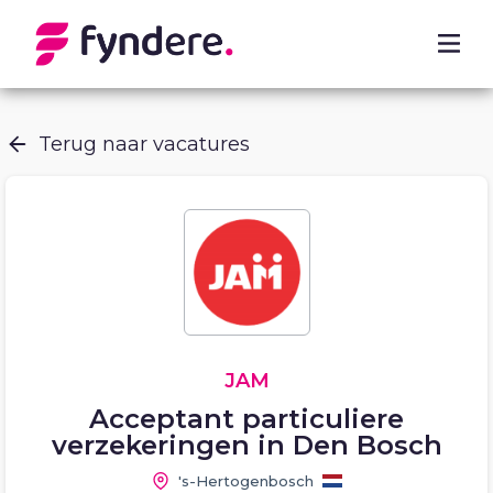
Terug naar vacatures
JAM
Acceptant particuliere
verzekeringen in Den Bosch
's-Hertogenbosch