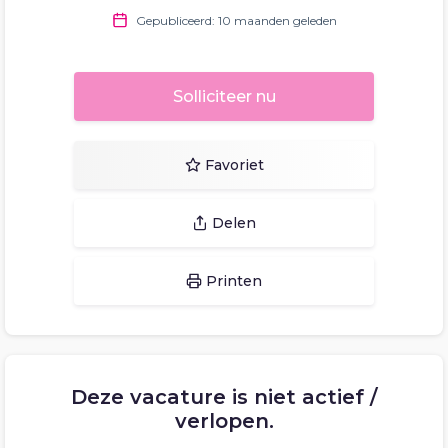
Gepubliceerd: 10 maanden geleden
Solliciteer nu
Favoriet
Delen
Printen
Deze vacature is niet actief /
verlopen.